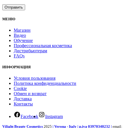
МЕНЮ
Магазин
Видео
Обучение
Профессиональная косметика
Дистрибьютерам
FAQs
ИНФОРМАЦИЯ
Условия пользования
Политика конфиденциальности
Cookie
Обмен и возврат
Доставка
Контакты
Facebook
Instagram
Vilight Beauty Cosmetics
2025
| Verona - Italy | p.iva 03970340232 |
email: