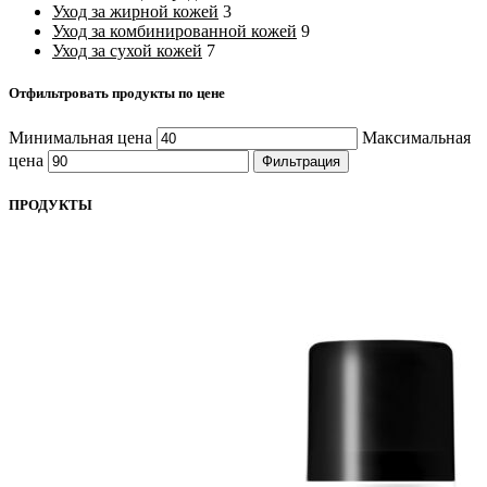
Уход за жирной кожей
3
Уход за комбинированной кожей
9
Уход за сухой кожей
7
Отфильтровать продукты по цене
Минимальная цена
Максимальная
цена
Фильтрация
ПРОДУКТЫ