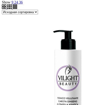
Show
9
24
36