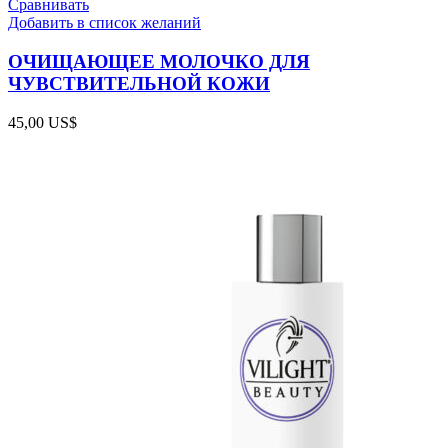
Сравнивать
Добавить в список желаний
ОЧИЩАЮЩЕЕ МОЛОЧКО ДЛЯ
ЧУВСТВИТЕЛЬНОЙ КОЖИ
45,00
US$