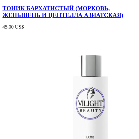
ТОНИК БАРХАТИСТЫЙ (МОРКОВЬ,
ЖЕНЬШЕНЬ И ЦЕНТЕЛЛА АЗИАТСКАЯ)
45,00
US$