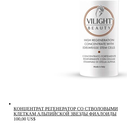
КОНЦЕНТРАТ РЕГЕНЕРАТОР СО СТВОЛОВЫМИ
КЛЕТКАМ АЛЬПИЙСКОЙ ЗВЕЗДЫ ФИАЛОИДЫ
100,00
US$