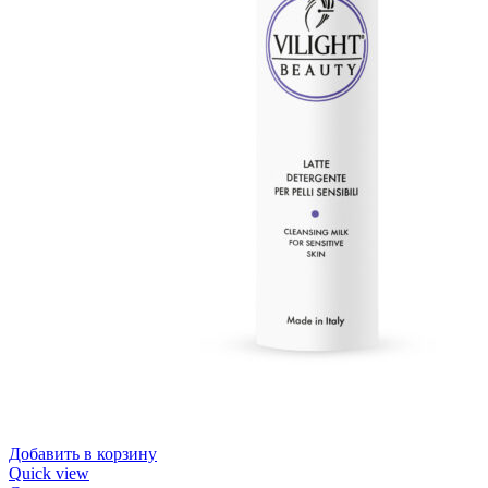
Добавить в корзину
Quick view