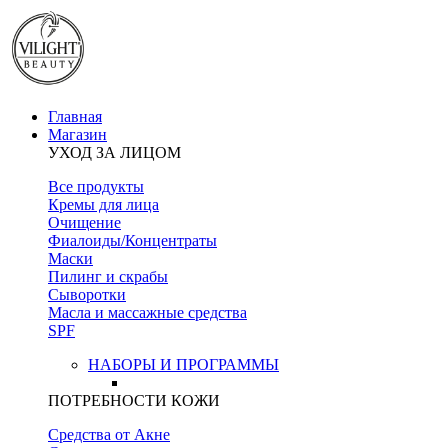
Главная
Магазин
УХОД ЗА ЛИЦОМ
Все продукты
Кремы для лица
Очищение
Фиалоиды/Концентраты
Маски
Пилинг и скрабы
Сыворотки
Масла и массажные средства
SPF
НАБОРЫ И ПРОГРАММЫ
ПОТРЕБНОСТИ КОЖИ
Средства от Акне