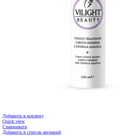
Добавить в корзину
Quick view
Сравнивать
Добавить в список желаний