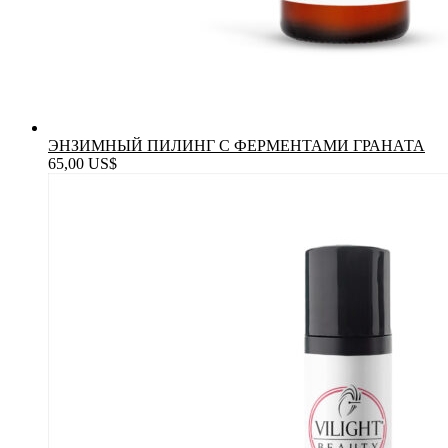
ЭНЗИМНЫЙ ПИЛИНГ С ФЕРМЕНТАМИ ГРАНАТА
65,00
US$