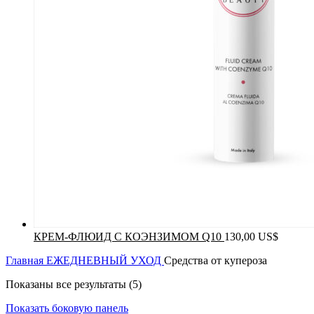
КРЕМ-ФЛЮИД С КОЭНЗИМОМ Q10
130,00
US$
Главная
ЕЖЕДНЕВНЫЙ УХОД
Средства от купероза
Показаны все результаты (5)
Показать боковую панель