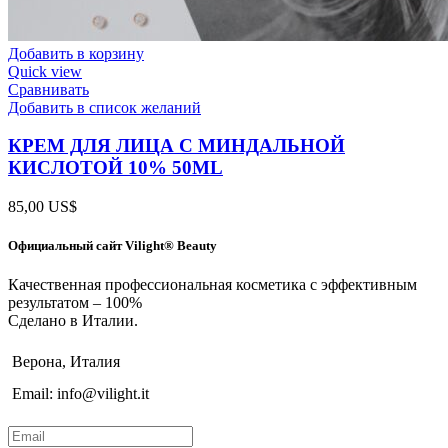
Добавить в корзину
Quick view
Сравнивать
Добавить в список желаний
КРЕМ ДЛЯ ЛИЦА С МИНДАЛЬНОЙ
КИСЛОТОЙ 10% 50ML
85,00
US$
Официальный сайт Vilight® Beauty
Качественная профессиональная косметика с эффективным
результатом – 100%
Сделано в Италии.
Верона, Италия
Email: info@vilight.it