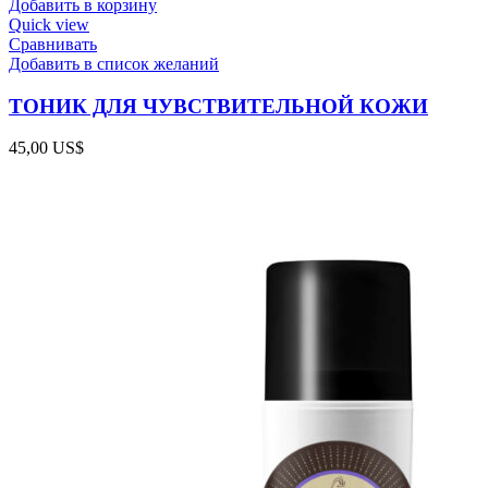
Добавить в корзину
Quick view
Сравнивать
Добавить в список желаний
ТОНИК ДЛЯ ЧУВСТВИТЕЛЬНОЙ КОЖИ
45,00
US$