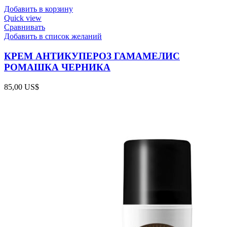
Добавить в корзину
Quick view
Сравнивать
Добавить в список желаний
КРЕМ АНТИКУПЕРОЗ ГАМАМЕЛИС
РОМАШКА ЧЕРНИКА
85,00
US$