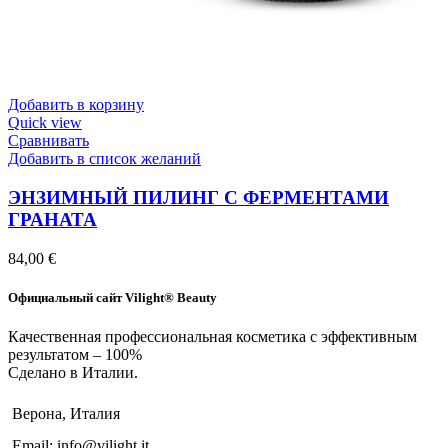
Добавить в корзину
Quick view
Сравнивать
Добавить в список желаний
ЭНЗИМНЫЙ ПИЛИНГ С ФЕРМЕНТАМИ
ГРАНАТА
84,00
€
Официальный сайт Vilight® Beauty
Качественная профессиональная косметика с эффективным
результатом – 100%
Сделано в Италии.
Верона, Италия
Email: info@vilight.it