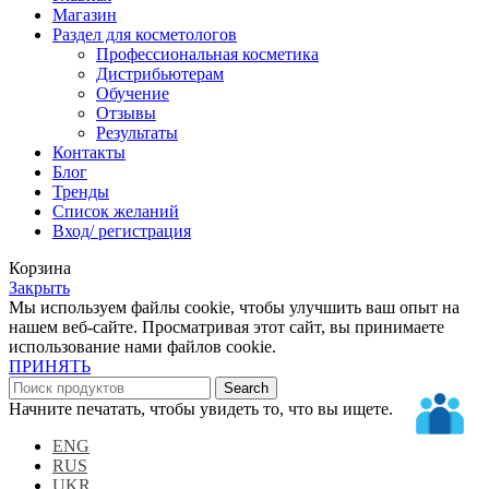
Магазин
Раздел для косметологов
Профессиональная косметика
Дистрибьютерам
Обучение
Отзывы
Результаты
Контакты
Блог
Тренды
Список желаний
Вход/ регистрация
Корзина
Закрыть
Мы используем файлы cookie, чтобы улучшить ваш опыт на
нашем веб-сайте. Просматривая этот сайт, вы принимаете
использование нами файлов cookie.
ПРИНЯТЬ
Search
Начните печатать, чтобы увидеть то, что вы ищете.
ENG
RUS
UKR