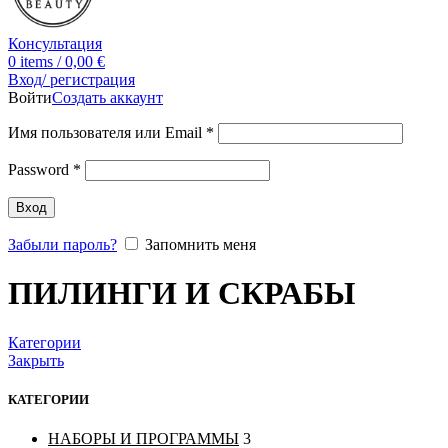
Консультация
0
items
/
0,00
€
Вход/ регистрация
Войти
Создать аккаунт
Имя пользователя или Email
*
Password
*
Вход
Забыли пароль?
Запомнить меня
ПИЛИНГИ И СКРАБЫ
Категории
Закрыть
КАТЕГОРИИ
НАБОРЫ И ПРОГРАММЫ
3