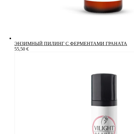
ЭНЗИМНЫЙ ПИЛИНГ С ФЕРМЕНТАМИ ГРАНАТА
55,50
€