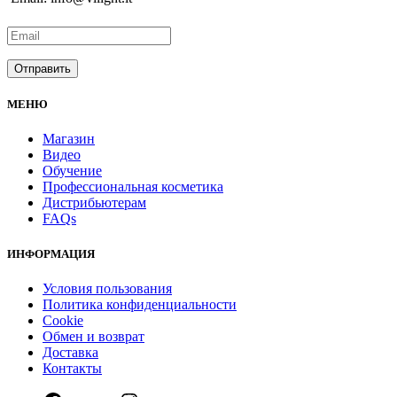
МЕНЮ
Магазин
Видео
Обучение
Профессиональная косметика
Дистрибьютерам
FAQs
ИНФОРМАЦИЯ
Условия пользования
Политика конфиденциальности
Cookie
Обмен и возврат
Доставка
Контакты