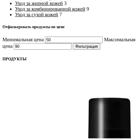
Уход за жирной кожей
3
Уход за комбинированной кожей
9
Уход за сухой кожей
7
Отфильтровать продукты по цене
Минимальная цена
Максимальная
цена
Фильтрация
ПРОДУКТЫ