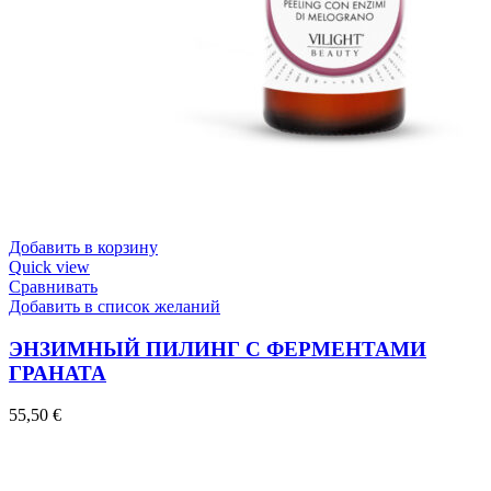
Добавить в корзину
Quick view
Сравнивать
Добавить в список желаний
ЭНЗИМНЫЙ ПИЛИНГ С ФЕРМЕНТАМИ
ГРАНАТА
55,50
€