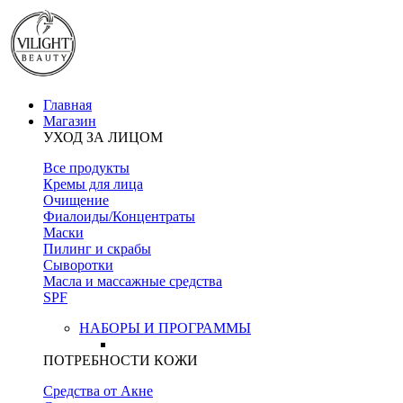
Главная
Магазин
УХОД ЗА ЛИЦОМ
Все продукты
Кремы для лица
Очищение
Фиалоиды/Концентраты
Маски
Пилинг и скрабы
Сыворотки
Масла и массажные средства
SPF
НАБОРЫ И ПРОГРАММЫ
ПОТРЕБНОСТИ КОЖИ
Средства от Акне