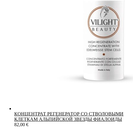
КОНЦЕНТРАТ РЕГЕНЕРАТОР СО СТВОЛОВЫМИ
КЛЕТКАМ АЛЬПИЙСКОЙ ЗВЕЗДЫ ФИАЛОИДЫ
82,00
€