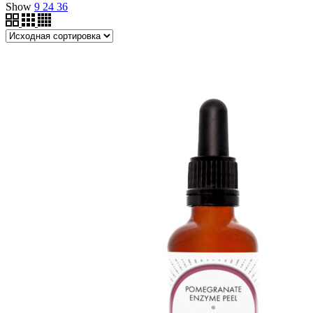
Show
9
24
36