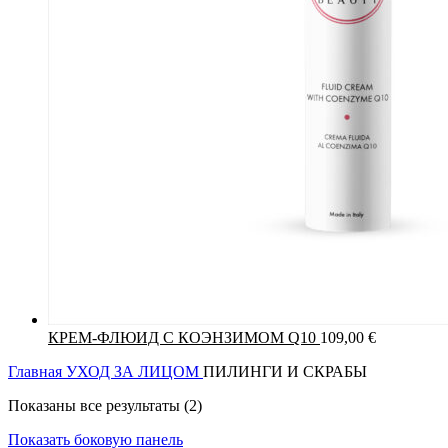
КРЕМ-ФЛЮИД С КОЭНЗИМОМ Q10
109,00
€
Главная
УХОД ЗА ЛИЦОМ
ПИЛИНГИ И СКРАБЫ
Показаны все результаты (2)
Показать боковую панель