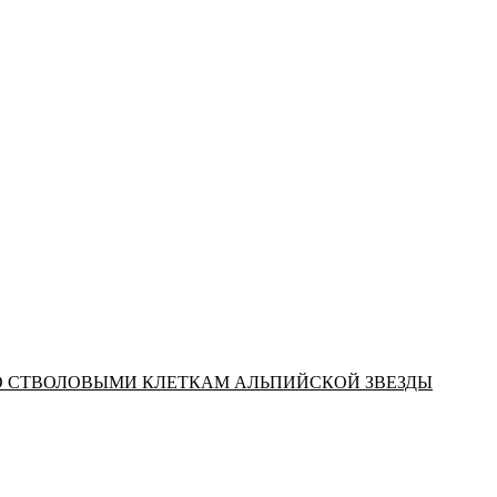
СО СТВОЛОВЫМИ КЛЕТКАМ АЛЬПИЙСКОЙ ЗВЕЗДЫ