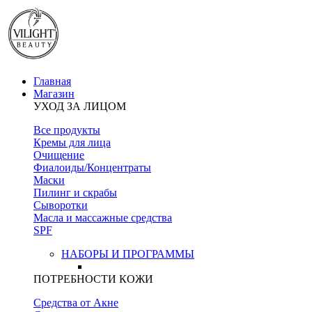
Главная
Магазин
УХОД ЗА ЛИЦОМ
Все продукты
Кремы для лица
Очищение
Фиалоиды/Концентраты
Маски
Пилинг и скрабы
Сыворотки
Масла и массажные средства
SPF
НАБОРЫ И ПРОГРАММЫ
ПОТРЕБНОСТИ КОЖИ
Средства от Акне