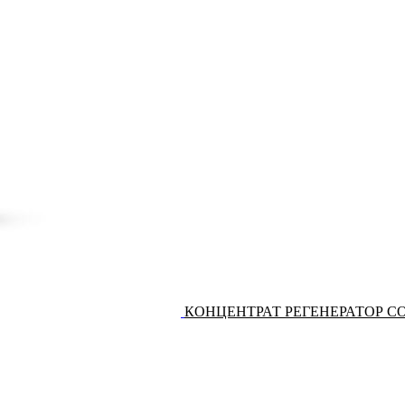
КОНЦЕНТРАТ РЕГЕНЕРАТОР 