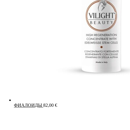
ФИАЛОИДЫ
82,00
€