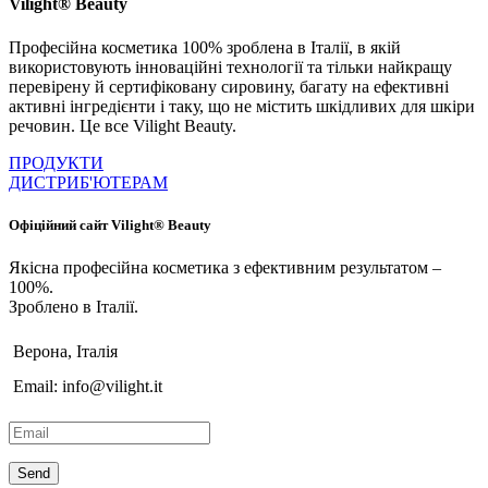
Vilight® Beauty
Професійна косметика 100% зроблена в Італії, в якій
використовують інноваційні технології та тільки найкращу
перевірену й сертифіковану сировину, багату на ефективні
активні інгредієнти і таку, що не містить шкідливих для шкіри
речовин. Це все Vilight Beauty.
ПРОДУКТИ
ДИСТРИБ'ЮТЕРАМ
Офіційний сайт Vilight® Beauty
Якісна професійна косметика з ефективним результатом –
100%.
Зроблено в Італії.
Верона, Італія
Email: info@vilight.it