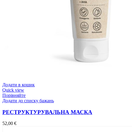
Додати в кошик
Quick view
Порівняйте
Додати до списку бажань
РЕСТРУКТУРУВАЛЬНА МАСКА
52,00
€