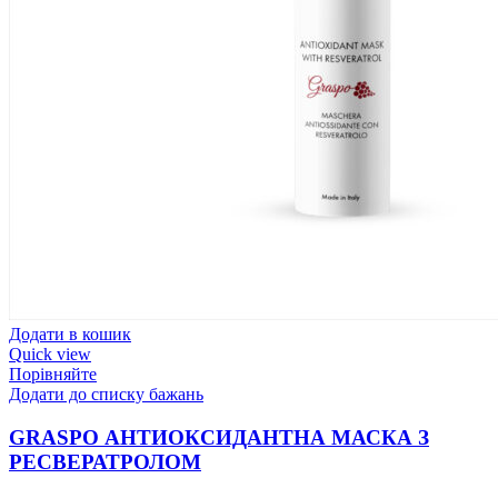
Додати в кошик
Quick view
Порівняйте
Додати до списку бажань
GRASPO АНТИОКСИДАНТНА МАСКА З
РЕСВЕРАТРОЛОМ