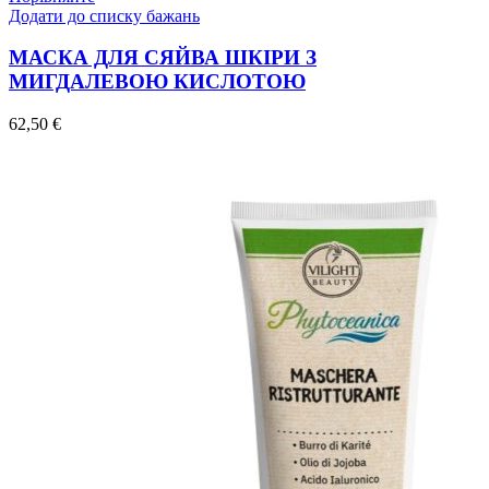
Додати до списку бажань
МАСКА ДЛЯ СЯЙВА ШКІРИ З
МИГДАЛЕВОЮ КИСЛОТОЮ
62,50
€