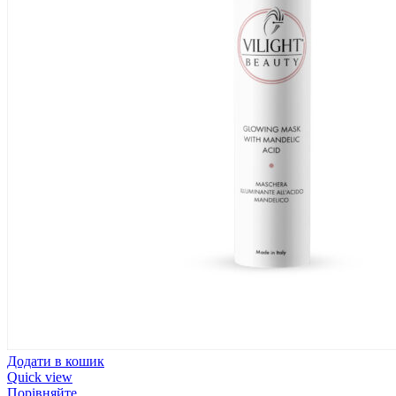
Додати в кошик
Quick view
Порівняйте