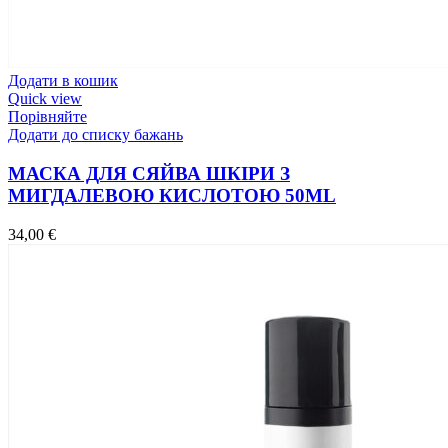
Додати в кошик
Quick view
Порівняйте
Додати до списку бажань
МАСКА ДЛЯ СЯЙВА ШКІРИ З
МИГДАЛЕВОЮ КИСЛОТОЮ 50ML
34,00
€