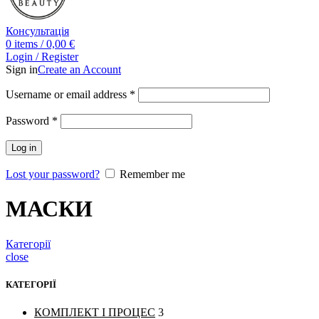
Консультація
0
items
/
0,00
€
Login / Register
Sign in
Create an Account
Username or email address
*
Password
*
Log in
Lost your password?
Remember me
МАСКИ
Категорії
close
КАТЕГОРІЇ
КОМПЛЕКТ І ПРОЦЕС
3