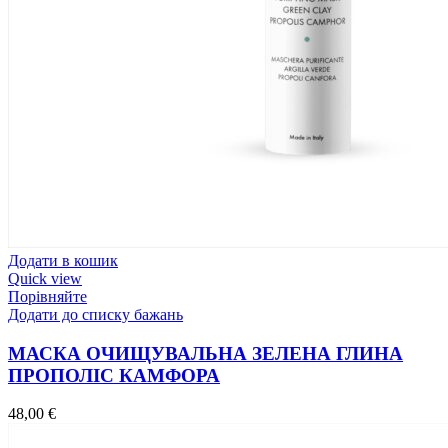
Додати в кошик
Quick view
Порівняйте
Додати до списку бажань
МАСКА ОЧИЩУВАЛЬНА ЗЕЛЕНА ГЛИНА
ПРОПОЛІС КАМФОРА
48,00
€