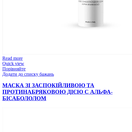
Read more
Quick view
Порівняйте
Додати до списку бажань
МАСКА ЗІ ЗАСПОКІЙЛИВОЮ ТА
ПРОТИНАБРЯКОВОЮ ДІЄЮ C АЛЬФА-
БІСАБОЛОЛОМ