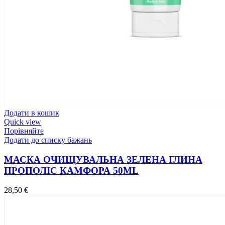
Додати в кошик
Quick view
Порівняйте
Додати до списку бажань
МАСКА ОЧИЩУВАЛЬНА ЗЕЛЕНА ГЛИНА
ПРОПОЛІС КАМФОРА 50ML
28,50
€