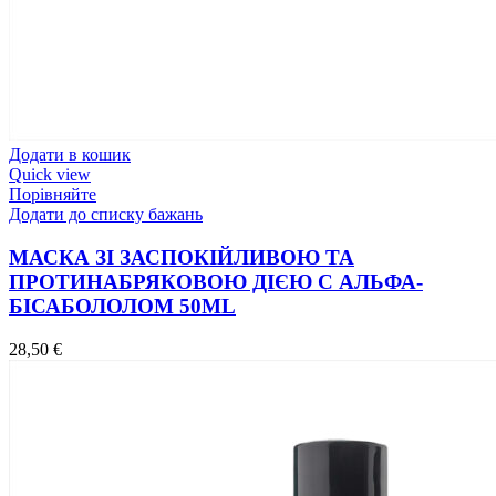
Додати в кошик
Quick view
Порівняйте
Додати до списку бажань
МАСКА ЗІ ЗАСПОКІЙЛИВОЮ ТА
ПРОТИНАБРЯКОВОЮ ДІЄЮ C АЛЬФА-
БІСАБОЛОЛОМ 50ML
28,50
€