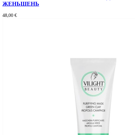
ЖЕНЬШЕНЬ
48,00
€