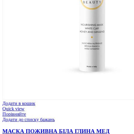
Додати в кошик
Quick view
Порівняйте
Додати до списку бажань
МАСКА ПОЖИВНА БІЛА ГЛИНА МЕД