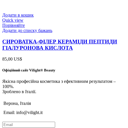
Додати в кошик
Quick view
Порівняйте
Додати до списку бажань
СИРОВАТКА-ФІЛЕР КЕРАМІДИ ПЕПТИДИ
ГІАЛУРОНОВА КИСЛОТА
85,00
US$
Офіційний сайт Vilight® Beauty
Якісна професійна косметика з ефективним результатом –
100%.
Зроблено в Італії.
Верона, Італія
Email: info@vilight.it