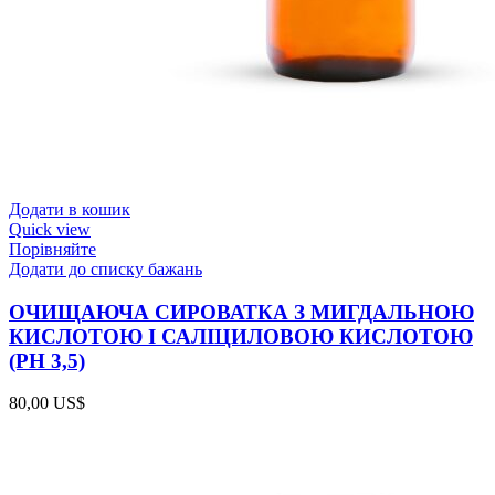
Додати в кошик
Quick view
Порівняйте
Додати до списку бажань
ОЧИЩАЮЧА СИРОВАТКА З МИГДАЛЬНОЮ
КИСЛОТОЮ І САЛІЦИЛОВОЮ КИСЛОТОЮ
(РН 3,5)
80,00
US$