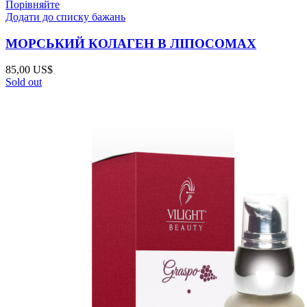
Порівняйте
Додати до списку бажань
МОРСЬКИЙ КОЛАГЕН В ЛІПОСОМАХ
85,00
US$
Sold out