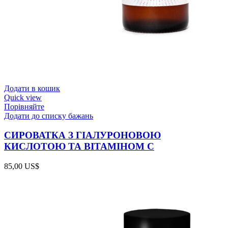
Додати в кошик
Quick view
Порівняйте
Додати до списку бажань
СИРОВАТКА З ГІАЛУРОНОВОЮ
КИСЛОТОЮ ТА ВІТАМІНОМ С
85,00
US$