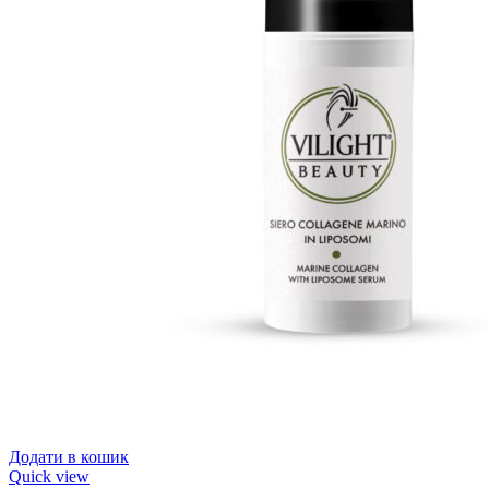
Додати в кошик
Quick view