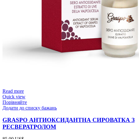
Read more
Quick view
Порівняйте
Додати до списку бажань
GRASPO АНТИОКСИДАНТНА СИРОВАТКА З
РЕСВЕРАТРОЛОМ
85,00
US$