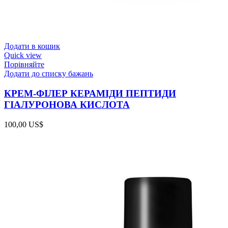
Додати в кошик
Quick view
Порівняйте
Додати до списку бажань
КРЕМ-ФІЛЕР КЕРАМІДИ ПЕПТИДИ
ГІАЛУРОНОВА КИСЛОТА
100,00
US$