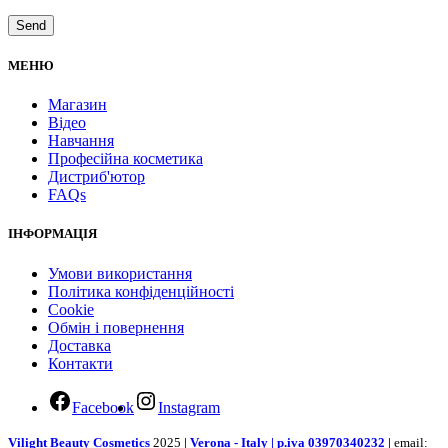
МЕНЮ
Магазин
Відео
Навчання
Професійна косметика
Дистриб'ютор
FAQs
ІНФОРМАЦІЯ
Умови використання
Політика конфіденційності
Cookie
Обмін і повернення
Доставка
Контакти
Facebook
Instagram
Vilight Beauty Cosmetics
2025
| Verona - Italy | p.iva 03970340232 |
email: