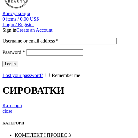
Консультація
0
items
/
0,00
US$
Login / Register
Sign in
Create an Account
Username or email address
*
Password
*
Log in
Lost your password?
Remember me
СИРОВАТКИ
Категорії
close
КАТЕГОРІЇ
КОМПЛЕКТ І ПРОЦЕС
3