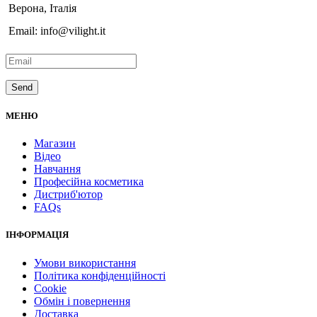
Верона, Італія
Email: info@vilight.it
МЕНЮ
Магазин
Відео
Навчання
Професійна косметика
Дистриб'ютор
FAQs
ІНФОРМАЦІЯ
Умови використання
Політика конфіденційності
Cookie
Обмін і повернення
Доставка