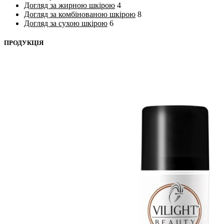
Догляд за жирною шкірою
4
Догляд за комбінованою шкірою
8
Догляд за сухою шкірою
6
ПРОДУКЦІЯ