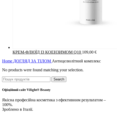
КРЕМ-ФЛЮЇД ІЗ КОЕНЗИМОМ Q10
109,00
€
Home
ДОГЛЯД ЗА ТІЛОМ
Антицелюлітний комплекс
No products were found matching your selection.
Search
Офіційний сайт Vilight® Beauty
Якісна професійна косметика з ефективним результатом –
100%.
Зроблено в Італії.